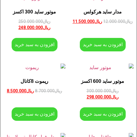
مدار ساید هرکولس
موتور ساید 300 اکسز
ریال
12.000.000
ریال
11.500.000
ریال
250.000.000
ریال
248.000.000
افزودن به سبد خرید
افزودن به سبد خرید
موتور ساید 600 اکسز
ریموت 8کانال
ریال
300.000.000
ریال
8.700.000
ریال
8.500.000
ریال
298.000.000
افزودن به سبد خرید
افزودن به سبد خرید