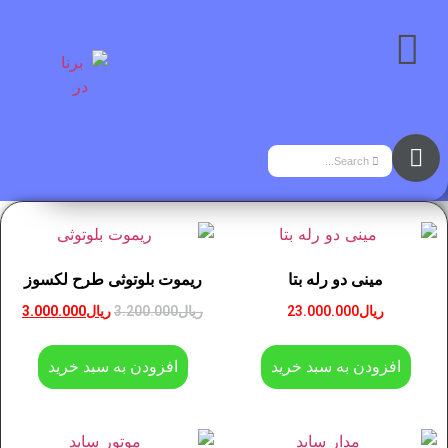
مینی دو رله بتا
ریموت بلوتوثی طرح لکسوز
ریال
23.000.000
ریال
3.200.000
ریال
3.000.000
افزودن به سبد خرید
افزودن به سبد خرید