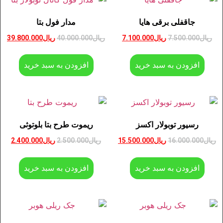
جاقفلی برقی هایا
مدار فول بتا
ریال
7.500.000
ریال
7.100.000
ریال
40.000.000
ریال
39.800.000
افزودن به سبد خرید
افزودن به سبد خرید
رسیور توبولار اکسز
ریموت طرح بتا بلوتوثی
ریال
16.000.000
ریال
15.500.000
ریال
2.500.000
ریال
2.400.000
افزودن به سبد خرید
افزودن به سبد خرید