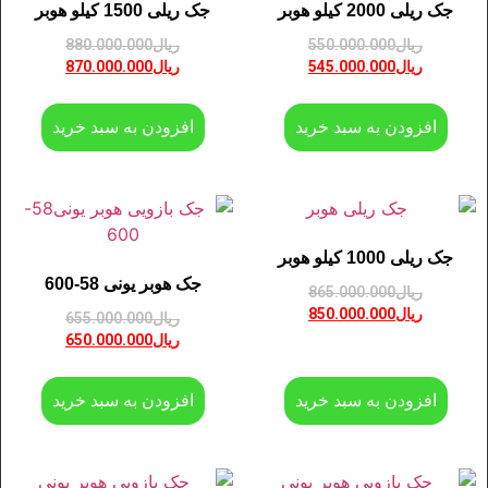
جک ریلی 2000 کیلو هوبر
جک ریلی 1500 کیلو هوبر
ریال
550.000.000
ریال
880.000.000
ریال
545.000.000
ریال
870.000.000
افزودن به سبد خرید
افزودن به سبد خرید
جک ریلی 1000 کیلو هوبر
جک هوبر یونی 58-600
ریال
865.000.000
ریال
850.000.000
ریال
655.000.000
ریال
650.000.000
افزودن به سبد خرید
افزودن به سبد خرید