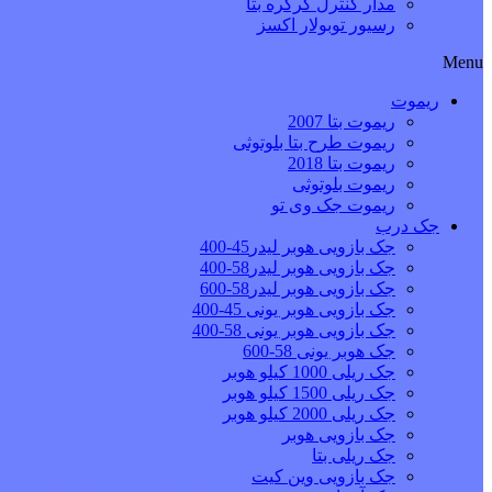
مدار کنترل کرکره بتا
رسیور توبولار اکسز
Menu
ریموت
ریموت بتا 2007
ریموت طرح بتا بلوتوثی
ریموت بتا 2018
ریموت بلوتوثی
ریموت جک وی تو
جک درب
جک بازویی هوبر لیدر45-400
جک بازویی هوبر لیدر58-400
جک بازویی هوبر لیدر58-600
جک بازویی هوبر یونی 45-400
جک بازویی هوبر یونی 58-400
جک هوبر یونی 58-600
جک ریلی 1000 کیلو هوبر
جک ریلی 1500 کیلو هوبر
جک ریلی 2000 کیلو هوبر
جک بازویی هوبر
جک ریلی بتا
جک بازویی وین کیت