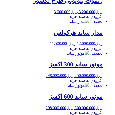
ریموت بلوتوثی طرح لکسوز
ریال
3.200.000
ریال
3.000.000
افزودن به سبد خرید
تخفیف!
مدار ساید هرکولس
ریال
12.000.000
ریال
11.500.000
افزودن به سبد خرید
تخفیف!
موتور ساید 300 اکسز
ریال
250.000.000
ریال
248.000.000
افزودن به سبد خرید
تخفیف!
موتور ساید 600 اکسز
ریال
300.000.000
ریال
298.000.000
افزودن به سبد خرید