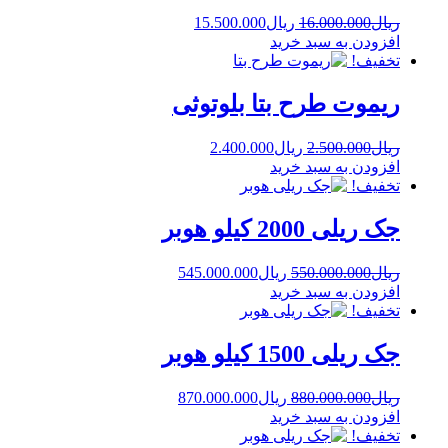
ریال
16.000.000
ریال
15.500.000
افزودن به سبد خرید
تخفیف!
ریموت طرح بتا بلوتوثی
ریال
2.500.000
ریال
2.400.000
افزودن به سبد خرید
تخفیف!
جک ریلی 2000 کیلو هوبر
ریال
550.000.000
ریال
545.000.000
افزودن به سبد خرید
تخفیف!
جک ریلی 1500 کیلو هوبر
ریال
880.000.000
ریال
870.000.000
افزودن به سبد خرید
تخفیف!