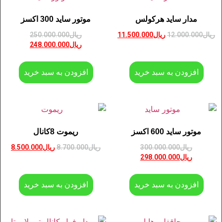
مدار ساید هرکولس
موتور ساید 300 اکسز
ریال
12.000.000
ریال
11.500.000
ریال
250.000.000
ریال
248.000.000
افزودن به سبد خرید
افزودن به سبد خرید
موتور ساید 600 اکسز
ریموت 8کانال
ریال
300.000.000
ریال
8.700.000
ریال
8.500.000
ریال
298.000.000
افزودن به سبد خرید
افزودن به سبد خرید