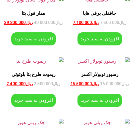
جاقفلی برقی هایا
مدار فول بتا
ریال
7.500.000
ریال
7.100.000
ریال
40.000.000
ریال
39.800.000
افزودن به سبد خرید
افزودن به سبد خرید
رسیور توبولار اکسز
ریموت طرح بتا بلوتوثی
ریال
16.000.000
ریال
15.500.000
ریال
2.500.000
ریال
2.400.000
افزودن به سبد خرید
افزودن به سبد خرید