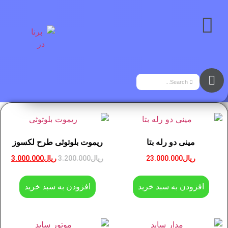
مینی دو رله بتا
ریموت بلوتوثی طرح لکسوز
ریال
23.000.000
ریال
3.200.000
ریال
3.000.000
افزودن به سبد خرید
افزودن به سبد خرید