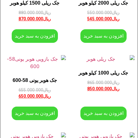
جک ریلی 2000 کیلو هوبر
جک ریلی 1500 کیلو هوبر
ریال
550.000.000
ریال
880.000.000
ریال
545.000.000
ریال
870.000.000
افزودن به سبد خرید
افزودن به سبد خرید
جک ریلی 1000 کیلو هوبر
جک هوبر یونی 58-600
ریال
865.000.000
ریال
850.000.000
ریال
655.000.000
ریال
650.000.000
افزودن به سبد خرید
افزودن به سبد خرید