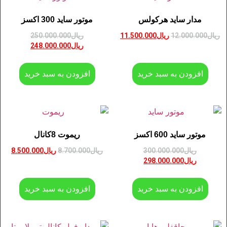
مدار ساید هرکولس
موتور ساید 300 اکسز
ریال
12.000.000
ریال
11.500.000
ریال
250.000.000
ریال
248.000.000
افزودن به سبد خرید
افزودن به سبد خرید
موتور ساید 600 اکسز
ریموت 8کانال
ریال
300.000.000
ریال
8.700.000
ریال
8.500.000
ریال
298.000.000
افزودن به سبد خرید
افزودن به سبد خرید