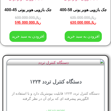
جک بازویی هوبر یونی 58-400
جک بازویی هوبر یونی 45-400
ریال
635.000.000
ریال
600.000.000
ریال
630.000.000
ریال
595.000.000
افزودن به سبد خرید
افزودن به سبد خرید
دستگاه کنترل تردد ۱۲۲۴
دستگاه کنترل تردد ۱۲۲۴ قابلیت بیومتریک دارد و با استفاده از
الگوریتم پیشرفته ای که برای آن در نظر گرفته
READ MORE »