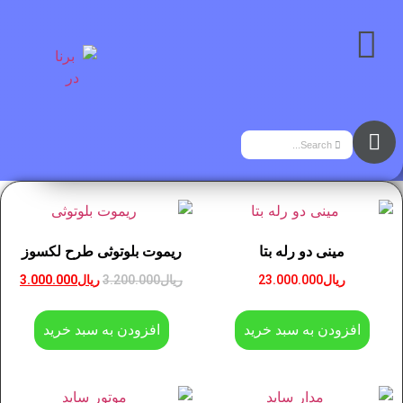
مینی دو رله بتا
ریموت بلوتوثی طرح لکسوز
ریال
23.000.000
ریال
3.200.000
ریال
3.000.000
افزودن به سبد خرید
افزودن به سبد خرید