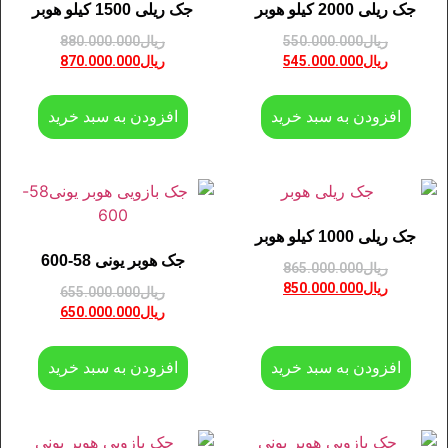
جک ریلی 2000 کیلو هوبر
جک ریلی 1500 کیلو هوبر
ریال
550.000.000
ریال
880.000.000
ریال
545.000.000
ریال
870.000.000
افزودن به سبد خرید
افزودن به سبد خرید
جک ریلی 1000 کیلو هوبر
جک هوبر یونی 58-600
ریال
865.000.000
ریال
850.000.000
ریال
655.000.000
ریال
650.000.000
افزودن به سبد خرید
افزودن به سبد خرید