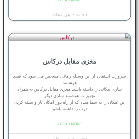
admin
بدون دیدگاه
مغزی مقابل درکاس
ضرورت استفاده از این وسیله زمانی مشخص می شود که قصد
هوشمند
سازی مکانی را داشته باشید مغزی مقابل درکاس به همراه
تجهیزات هوشمند سازی دیگر
این امکان را به شما میده که از راه دور امکان باز و بسته کردن
درب را داشته باشید
READ MORE »
admin
بدون دیدگاه