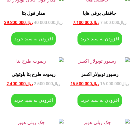
جاقفلی برقی هایا
مدار فول بتا
ریال
7.500.000
ریال
7.100.000
ریال
40.000.000
ریال
39.800.000
افزودن به سبد خرید
افزودن به سبد خرید
رسیور توبولار اکسز
ریموت طرح بتا بلوتوثی
ریال
16.000.000
ریال
15.500.000
ریال
2.500.000
ریال
2.400.000
افزودن به سبد خرید
افزودن به سبد خرید