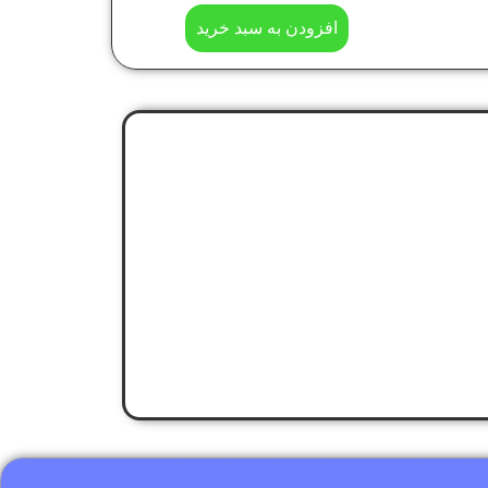
افزودن به سبد خرید