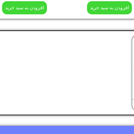
افزودن به سبد خرید
افزودن به سبد خرید
و