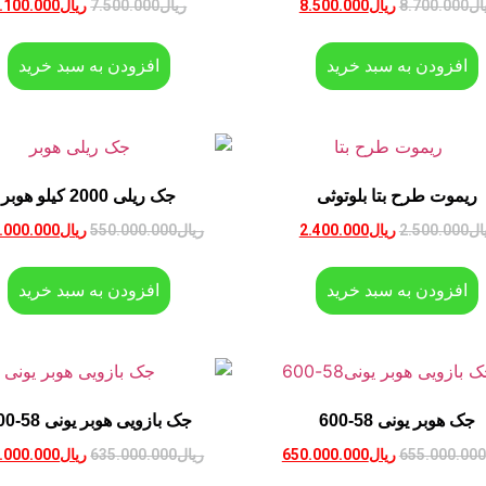
ال
8.700.000
ریال
8.500.000
ریال
7.500.000
ریال
.100.000
افزودن به سبد خرید
افزودن به سبد خرید
ریموت طرح بتا بلوتوثی
جک ریلی 2000 کیلو هوبر
ال
2.500.000
ریال
2.400.000
ریال
550.000.000
ریال
.000.000
افزودن به سبد خرید
افزودن به سبد خرید
جک هوبر یونی 58-600
جک بازویی هوبر یونی 58-400
655.000.000
ریال
650.000.000
ریال
635.000.000
ریال
.000.000