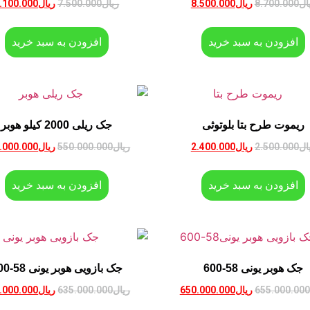
ال
8.700.000
ریال
8.500.000
ریال
7.500.000
ریال
.100.000
افزودن به سبد خرید
افزودن به سبد خرید
ریموت طرح بتا بلوتوثی
جک ریلی 2000 کیلو هوبر
ال
2.500.000
ریال
2.400.000
ریال
550.000.000
ریال
.000.000
افزودن به سبد خرید
افزودن به سبد خرید
جک هوبر یونی 58-600
جک بازویی هوبر یونی 58-400
655.000.000
ریال
650.000.000
ریال
635.000.000
ریال
.000.000