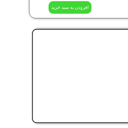
افزودن به سبد خرید