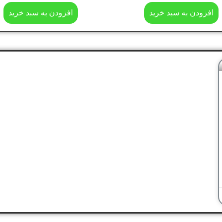
افزودن به سبد خرید
افزودن به سبد خرید