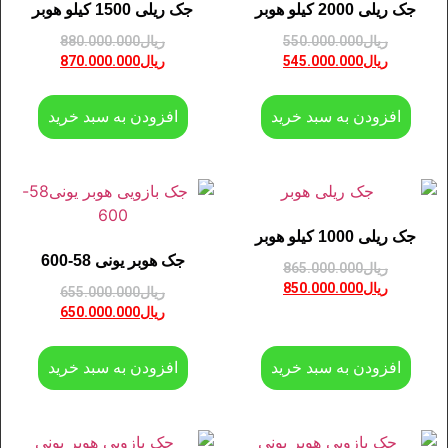
جک ریلی 2000 کیلو هوبر
جک ریلی 1500 کیلو هوبر
ریال
550.000.000
ریال
880.000.000
ریال
545.000.000
ریال
870.000.000
افزودن به سبد خرید
افزودن به سبد خرید
جک ریلی 1000 کیلو هوبر
جک هوبر یونی 58-600
ریال
865.000.000
ریال
850.000.000
ریال
655.000.000
ریال
650.000.000
افزودن به سبد خرید
افزودن به سبد خرید