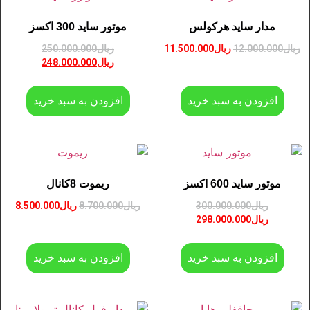
مدار ساید هرکولس
موتور ساید 300 اکسز
ریال
12.000.000
ریال
11.500.000
ریال
250.000.000
ریال
248.000.000
افزودن به سبد خرید
افزودن به سبد خرید
موتور ساید 600 اکسز
ریموت 8کانال
ریال
300.000.000
ریال
8.700.000
ریال
8.500.000
ریال
298.000.000
افزودن به سبد خرید
افزودن به سبد خرید