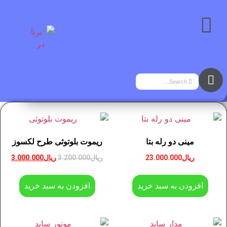
مینی دو رله بتا
ریموت بلوتوثی طرح لکسوز
ریال
23.000.000
ریال
3.200.000
ریال
3.000.000
افزودن به سبد خرید
افزودن به سبد خرید