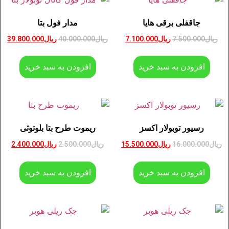
جاقفلی برقی هایا
مدار فول بتا
ریال
7.500.000
ریال
7.100.000
ریال
40.000.000
ریال
39.800.000
افزودن به سبد خرید
افزودن به سبد خرید
رسیور توبولار اکسز
ریموت طرح بتا بلوتوثی
ریال
16.000.000
ریال
15.500.000
ریال
2.500.000
ریال
2.400.000
افزودن به سبد خرید
افزودن به سبد خرید