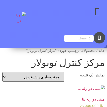
خانه
/ محصولات برچسب خورده “مرکز کنترل توبولار”
مرکز کنترل توبولار
نمایش یک نتیجه
مینی دو رله بتا
ریال
23.000.000