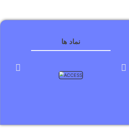
نماد ها