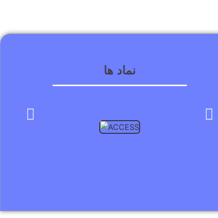
نماد ها