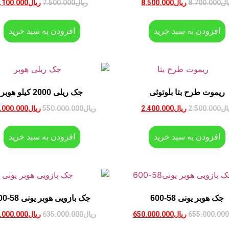
ال
8.700.000
ریال
8.500.000
ریال
7.500.000
ریال
.100.000
افزودن به سبد خرید
افزودن به سبد خرید
ریموت طرح بتا بلوتوثی
جک ریلی 2000 کیلو هوبر
ال
2.500.000
ریال
2.400.000
ریال
550.000.000
ریال
.000.000
افزودن به سبد خرید
افزودن به سبد خرید
جک هوبر یونی 58-600
جک بازویی هوبر یونی 58-400
655.000.000
ریال
650.000.000
ریال
635.000.000
ریال
.000.000