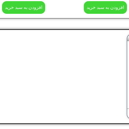
افزودن به سبد خرید
افزودن به سبد خرید