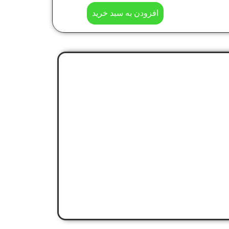
افزودن به سبد خرید