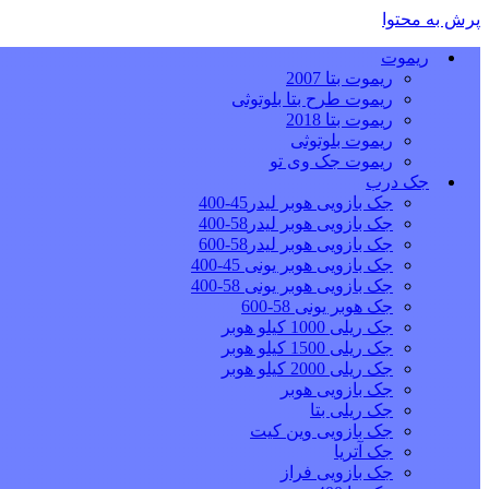
پرش به محتوا
ریموت
ریموت بتا 2007
ریموت طرح بتا بلوتوثی
ریموت بتا 2018
ریموت بلوتوثی
ریموت جک وی تو
جک درب
جک بازویی هوبر لیدر45-400
جک بازویی هوبر لیدر58-400
جک بازویی هوبر لیدر58-600
جک بازویی هوبر یونی 45-400
جک بازویی هوبر یونی 58-400
جک هوبر یونی 58-600
جک ریلی 1000 کیلو هوبر
جک ریلی 1500 کیلو هوبر
جک ریلی 2000 کیلو هوبر
جک بازویی هوبر
جک ریلی بتا
جک بازویی وین کیت
جک آتریا
جک بازویی فراز