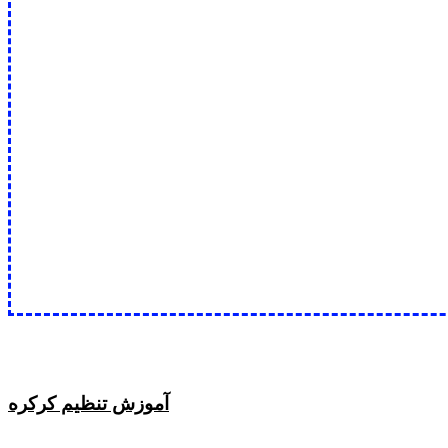
آموزش تنظیم کرکره