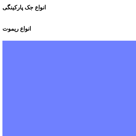
انواع جک پارکینگی
انواع ریموت