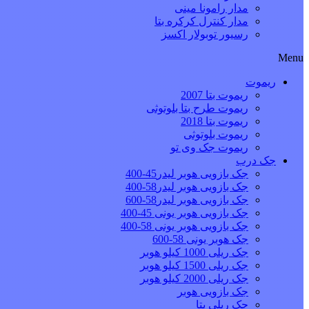
مدار رامونا مینی
مدار کنترل کرکره بتا
رسیور توبولار اکسز
Menu
ریموت
ریموت بتا 2007
ریموت طرح بتا بلوتوثی
ریموت بتا 2018
ریموت بلوتوثی
ریموت جک وی تو
جک درب
جک بازویی هوبر لیدر45-400
جک بازویی هوبر لیدر58-400
جک بازویی هوبر لیدر58-600
جک بازویی هوبر یونی 45-400
جک بازویی هوبر یونی 58-400
جک هوبر یونی 58-600
جک ریلی 1000 کیلو هوبر
جک ریلی 1500 کیلو هوبر
جک ریلی 2000 کیلو هوبر
جک بازویی هوبر
جک ریلی بتا