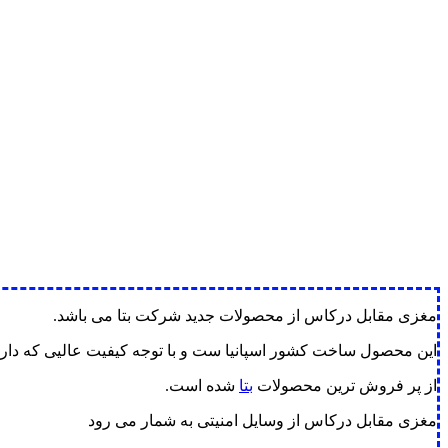
مغزی مقابل درکاس از محصولات جدید شرکت بتا می باشد.
این محصول ساخت کشور اسپانیا ست و با توجه کیفیت عالیی که دارد
از پر فروش ترین محصولات
بتا
شده است.
مغزی مقابل درکاس از وسایل امنیتی به شمار می رود